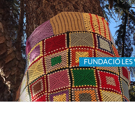
FUNDACIÓ LES 